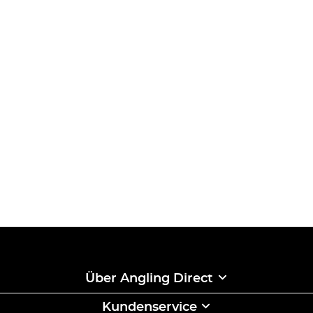
Über Angling Direct
Kundenservice