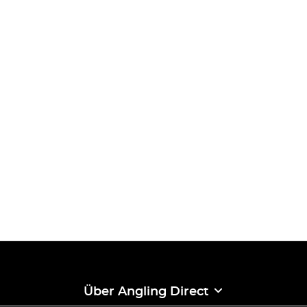
Über Angling Direct