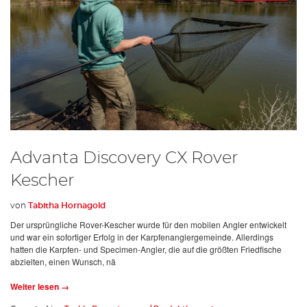
Advanta Discovery CX Rover
Kescher
von
Tabitha Hornagold
Der ursprüngliche Rover-Kescher wurde für den mobilen Angler entwickelt
und war ein sofortiger Erfolg in der Karpfenanglergemeinde. Allerdings
hatten die Karpfen- und Specimen-Angler, die auf die größten Friedfische
abzielten, einen Wunsch, nä
Weiter lesen →