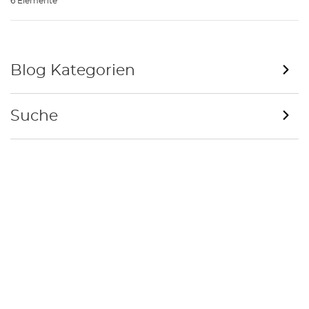
6 Elemente
Blog Kategorien
Suche