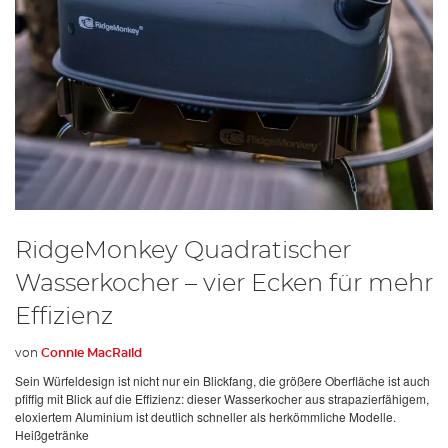
RidgeMonkey Quadratischer
Wasserkocher – vier Ecken für mehr
Effizienz
von
Connie MacRaild
Sein Würfeldesign ist nicht nur ein Blickfang, die größere Oberfläche ist auch
pfiffig mit Blick auf die Effizienz: dieser Wasserkocher aus strapazierfähigem,
eloxiertem Aluminium ist deutlich schneller als herkömmliche Modelle.
Heißgetränke