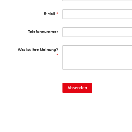
E-Mail
Telefonnummer
Was ist Ihre Meinung?
Absenden