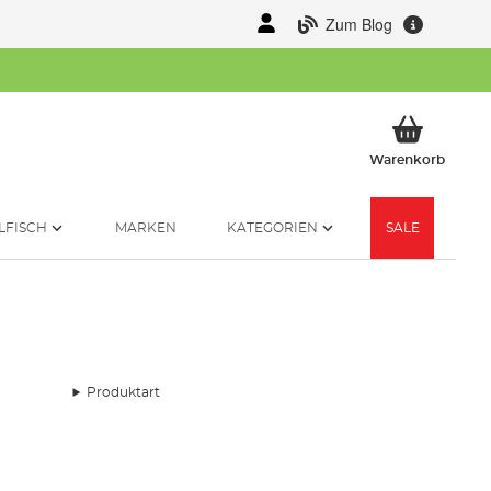
Zum Blog
Mein 
Warenkorb
LFISCH
MARKEN
KATEGORIEN
SALE
Produktart