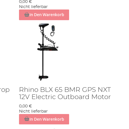
0,00 €
Nicht lieferbar
In Den Warenkorb
rop
Rhino BLX 65 BMR GPS NXT
12V Electric Outboard Motor
0,00 €
Nicht lieferbar
In Den Warenkorb