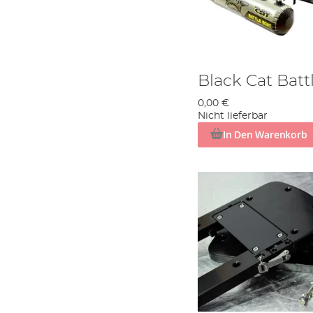
Black Cat Bat
0,00 €
Nicht lieferbar
In Den Warenkorb