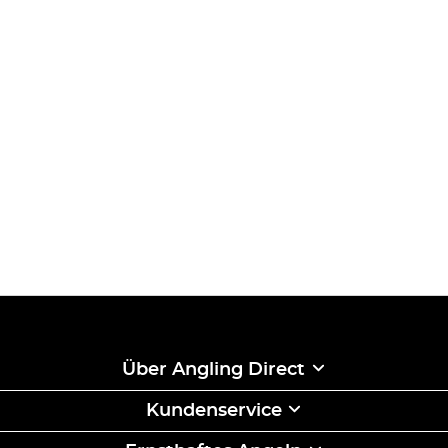
Über Angling Direct
Kundenservice