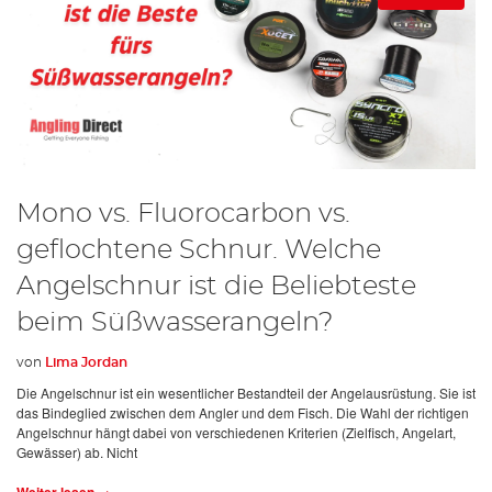
Mono vs. Fluorocarbon vs.
geflochtene Schnur. Welche
Angelschnur ist die Beliebteste
beim Süßwasserangeln?
von
Lima Jordan
Die Angelschnur ist ein wesentlicher Bestandteil der Angelausrüstung. Sie ist
das Bindeglied zwischen dem Angler und dem Fisch. Die Wahl der richtigen
Angelschnur hängt dabei von verschiedenen Kriterien (Zielfisch, Angelart,
Gewässer) ab. Nicht
Weiter lesen →