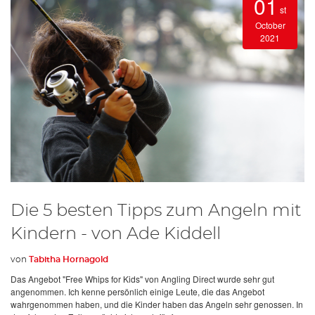
01
st
October
2021
Die 5 besten Tipps zum Angeln mit
Kindern - von Ade Kiddell
von
Tabitha Hornagold
Das Angebot "Free Whips for Kids" von Angling Direct wurde sehr gut
angenommen. Ich kenne persönlich einige Leute, die das Angebot
wahrgenommen haben, und die Kinder haben das Angeln sehr genossen. In