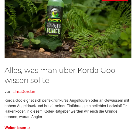
Alles, was man über Korda Goo
wissen sollte
von
Lima Jordan
Korda Goo eignet sich perfekt für kurze Angeltouren oder an Gewässern mit
hohem Angeldruck und ist seit seiner Einführung ein beliebter Lockstoff für
Hakenköder. In diesem Köder-Ratgeber werden wir euch die Gründe
nennen, warum Angler
Weiter lesen →