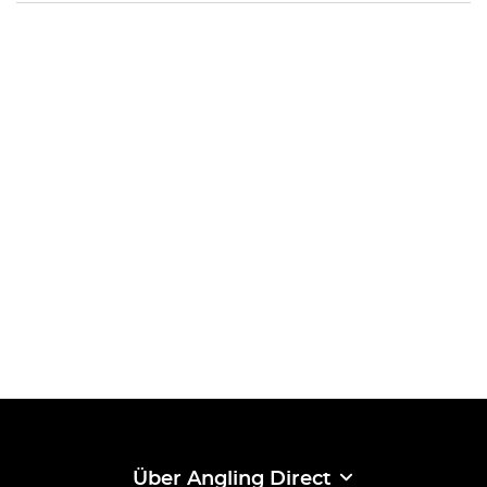
Über Angling Direct