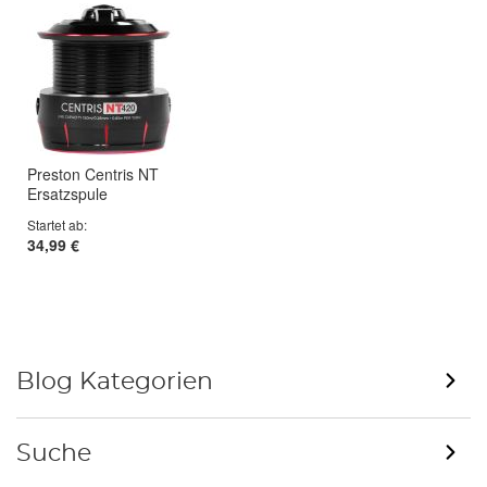
Preston Centris NT
Ersatzspule
Startet ab
34,99 €
Blog Kategorien
Suche