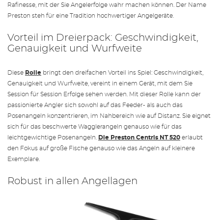
Rafinesse, mit der Sie Angelerfolge wahr machen können. Der Name
Preston steh für eine Tradition hochwertiger Angelgeräte.
Vorteil im Dreierpack: Geschwindigkeit,
Genauigkeit und Wurfweite
Diese
Rolle
bringt den dreifachen Vorteil ins Spiel: Geschwindigkeit,
Genauigkeit und Wurfweite, vereint in einem Gerät, mit dem Sie
Session für Session Erfolge sehen werden. Mit dieser Rolle kann der
passionierte Angler sich sowohl auf das Feeder- als auch das
Posenangeln konzentrieren, im Nahbereich wie auf Distanz. Sie eignet
sich für das beschwerte Wagglerangeln genauso wie für das
leichtgewichtige Posenangeln.
Die Preston Centris NT 520
erlaubt
den Fokus auf große Fische genauso wie das Angeln auf kleinere
Exemplare.
Robust in allen Angellagen