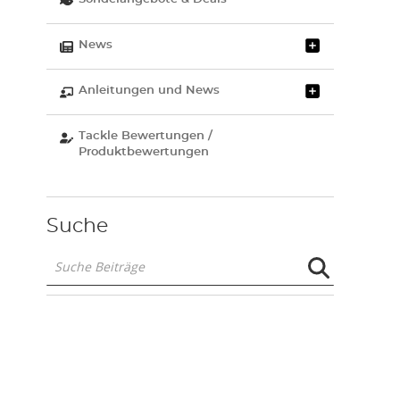
News
Anleitungen und News
Tackle Bewertungen /
Produktbewertungen
Suche
Suche
Beiträge