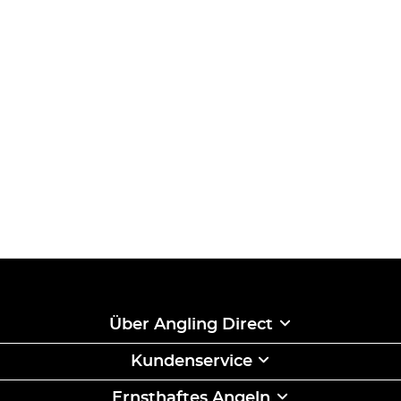
Über Angling Direct
Kundenservice
Ernsthaftes Angeln