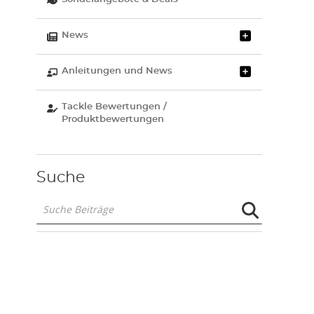
News
Anleitungen und News
Tackle Bewertungen /
Produktbewertungen
Suche
Suche
Beiträge