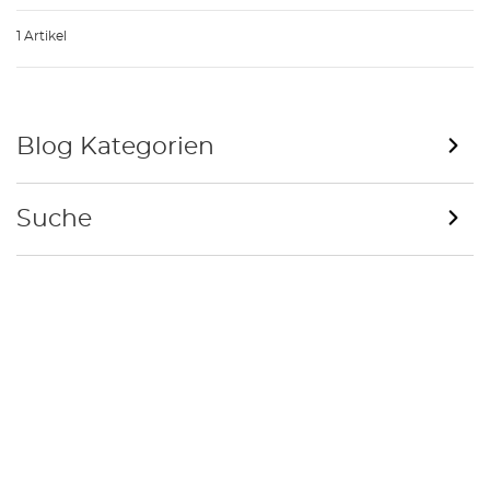
1 Artikel
Blog Kategorien
Suche