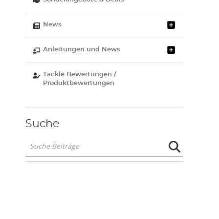
News
Anleitungen und News
Tackle Bewertungen /
Produktbewertungen
Suche
Suche
Beiträge