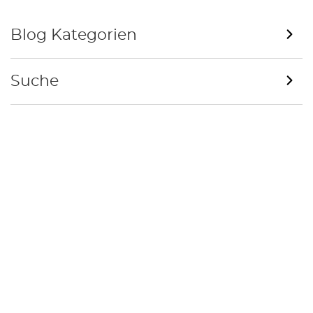
Blog Kategorien
Suche