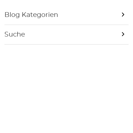
Blog Kategorien
Suche