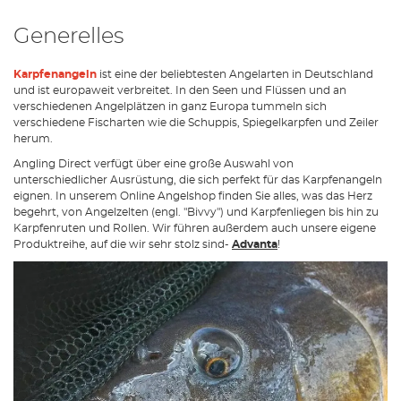
Generelles
Karpfenangeln
ist eine der beliebtesten Angelarten in Deutschland
und ist europaweit verbreitet. In den Seen und Flüssen und an
verschiedenen Angelplätzen in ganz Europa tummeln sich
verschiedene Fischarten wie die Schuppis, Spiegelkarpfen und Zeiler
herum.
Angling Direct verfügt über eine große Auswahl von
unterschiedlicher Ausrüstung, die sich perfekt für das Karpfenangeln
eignen. In unserem Online Angelshop finden Sie alles, was das Herz
begehrt, von Angelzelten (engl. "Bivvy") und Karpfenliegen bis hin zu
Karpfenruten und Rollen. Wir führen außerdem auch unsere eigene
Produktreihe, auf die wir sehr stolz sind-
Advanta
!