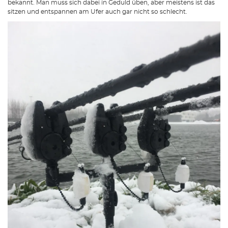
bekannt. Man muss sich dabei in Geduld üben, aber meistens ist das
sitzen und entspannen am Ufer auch gar nicht so schlecht.