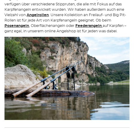
verfügen über verschiedene Stippruten, die alle mit Fokus auf das
Karpfenangeln entwickelt wurden. Wir haben außerdem auch eine
Vielzahl von
Angelrollen
. Unsere Kollektion an Freilauf- und Big Pit-
Rollen ist für jede Art von Karpfenangeln geeignet. Ob beim
Posenangeln
, Oberflächenangeln oder
Feederangeln
auf Karpfen –
ganz egal, in unserem online Angelshop ist für jeden was dabei.