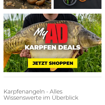
Karpfenangeln - Alles
Wissenswerte im Überblick