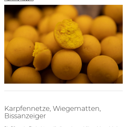
Karpfennetze, Wiegematten,
Bissanzeiger