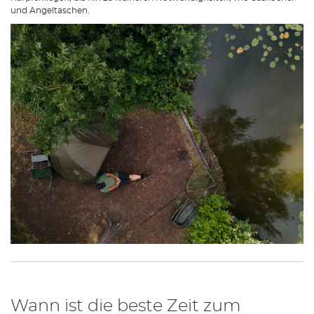
und Angeltaschen.
Wann ist die beste Zeit zum