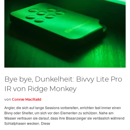
Bye bye, Dunkelheit: Bivvy Lite Pro
IR von Ridge Monkey
von
Connie MacRaild
Angler, die sich auf lange Sessions vorbereiten, errichten fast immer einen
Bivvy oder Shelter, um sich vor den Elementen zu schützen. Nahe am
Wasser vertrauen sie darauf, dass ihre Bissanzeiger sie verlässlich während
Schlafphasen wecken. Diese