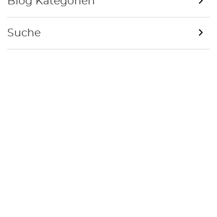
Blog Kategorien
Suche