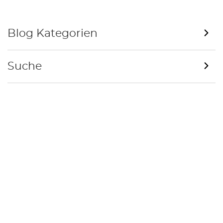
Blog Kategorien
Suche