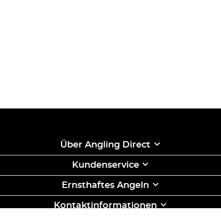
Über Angling Direct
Kundenservice
Ernsthaftes Angeln
Kontaktinformationen