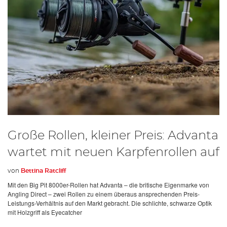
Große Rollen, kleiner Preis: Advanta
wartet mit neuen Karpfenrollen auf
von
Bettina Ratcliff
Mit den Big Pit 8000er-Rollen hat Advanta – die britische Eigenmarke von
Angling Direct – zwei Rollen zu einem überaus ansprechenden Preis-
Leistungs-Verhältnis auf den Markt gebracht. Die schlichte, schwarze Optik
mit Holzgriff als Eyecatcher