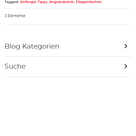
Tagged:
Anfänger Tipps
,
Angelzubehör
,
Fliegenfischen
3 Elemente
Blog Kategorien
Suche