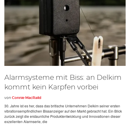
Alarmsysteme mit Biss: an Delkim
kommt kein Karpfen vorbei
von
Connie MacRaild
30. Jahre ist es her, dass das britische Unternehmen Delkim seiner ersten
vibrationsempfindlichen Bissanzeiger auf den Markt gebracht hat. Ein Blick
zurück zeigt die erstaunliche Produktentwicklung und Innovationen dieser
exzellenten Alarmserie, die