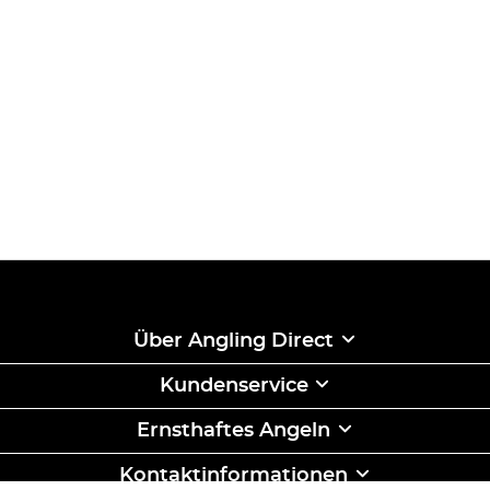
Über Angling Direct
Kundenservice
Ernsthaftes Angeln
Kontaktinformationen