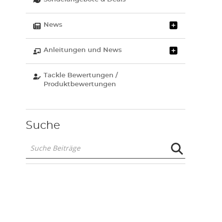
News
Anleitungen und News
Tackle Bewertungen /
Produktbewertungen
Suche
Suche
Beiträge