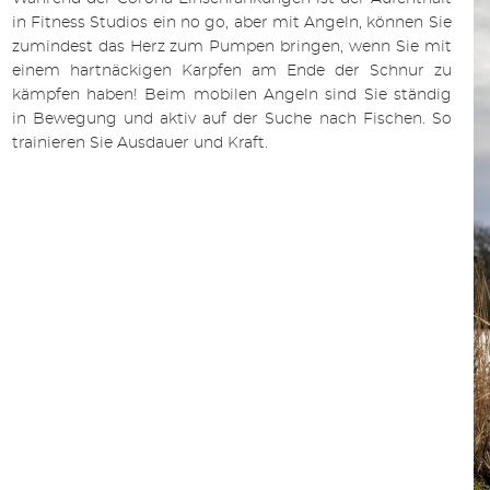
in Fitness Studios ein no go, aber mit Angeln, können Sie
zumindest das Herz zum Pumpen bringen, wenn Sie mit
einem hartnäckigen
Karpfen
am Ende der Schnur zu
kämpfen haben! Beim mobilen Angeln sind Sie ständig
in Bewegung und aktiv auf der Suche nach Fischen. So
trainieren Sie Ausdauer und Kraft.