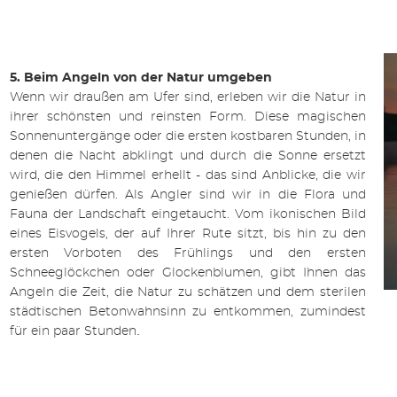
5. Beim Angeln von der Natur umgeben
Wenn wir draußen am Ufer sind, erleben wir die Natur in
ihrer schönsten und reinsten Form. Diese magischen
Sonnenuntergänge oder die ersten kostbaren Stunden, in
denen die Nacht abklingt und durch die Sonne ersetzt
wird, die den Himmel erhellt - das sind Anblicke, die wir
genießen dürfen. Als Angler sind wir in die Flora und
Fauna der Landschaft eingetaucht. Vom ikonischen Bild
eines Eisvogels, der auf Ihrer Rute sitzt, bis hin zu den
ersten Vorboten des Frühlings und den ersten
Schneeglöckchen oder Glockenblumen, gibt Ihnen das
Angeln die Zeit, die Natur zu schätzen und dem sterilen
städtischen Betonwahnsinn zu entkommen, zumindest
.
für ein paar Stunden