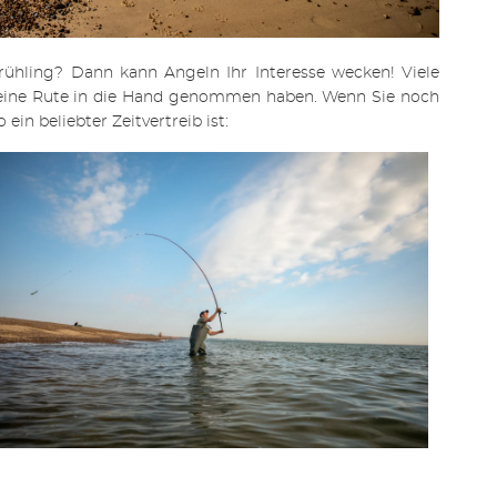
ühling? Dann kann Angeln Ihr Interesse wecken! Viele
l eine Rute in die Hand genommen haben. Wenn Sie noch
ein beliebter Zeitvertreib ist: