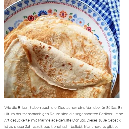
Wie die Briten, haben auch die Deutschen eine Vorliebe für Süßes. Ein
Hit im deutschsprachigen Raum sind die sogenannten Berliner - eine
Art gezuckerte, mit Marmelade gefüllte Donuts. Dieses süße Gebäck
ist zu dieser Jahreszeit traditionell sehr beliebt. Mancherorts gibt es