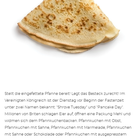
Stellt die eingefettete
Pfanne
bereit! Legt das
Besteck
zurecht! Im
Vereinigten Königreich ist der Dienstag vor Beginn der Fastenzeit
unter zwei Namen bekannt: "Shrove Tuesday" und "Pancake Day".
Millionen von Briten schlagen Eier auf, öffnen eine Packung Mehl und
widmen sich dem Pfannkuchenbacken. Pfannkuchen mit Obst,
Pfannkuchen mit Sahne, Pfannkuchen mit Marmelade, Pfannkuchen
mit Sahne oder Schokolade oder Pfannkuchen mit ausgepresstem