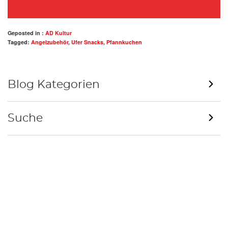
Geposted in :
AD Kultur
Tagged:
Angelzubehör
,
Ufer Snacks
,
Pfannkuchen
Blog Kategorien
Suche