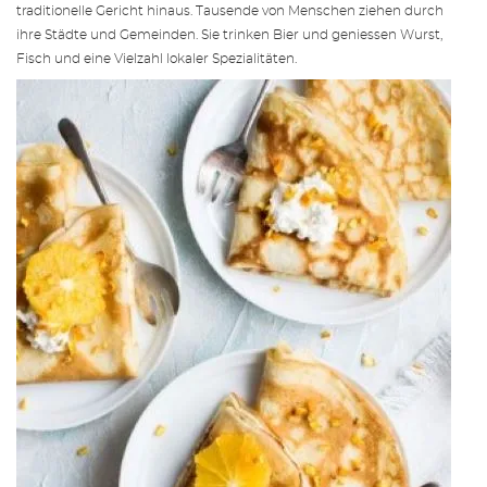
traditionelle Gericht hinaus. Tausende von Menschen ziehen durch
ihre Städte und Gemeinden. Sie trinken Bier und geniessen Wurst,
Fisch und eine Vielzahl lokaler Spezialitäten.