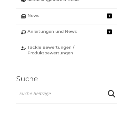
News
Anleitungen und News
Tackle Bewertungen /
Produktbewertungen
Suche
Suche
Beiträge