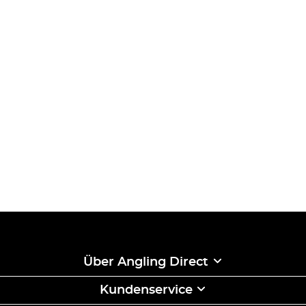
Über Angling Direct
Kundenservice