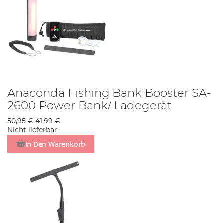
Anaconda Fishing Bank Booster SA-
2600 Power Bank/ Ladegerät
50,95 €
41,99 €
Nicht lieferbar
In Den Warenkorb