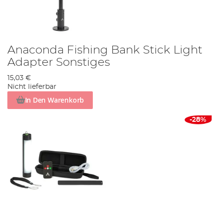
Anaconda Fishing Bank Stick Light
Adapter Sonstiges
15,03 €
Nicht lieferbar
In Den Warenkorb
-28%