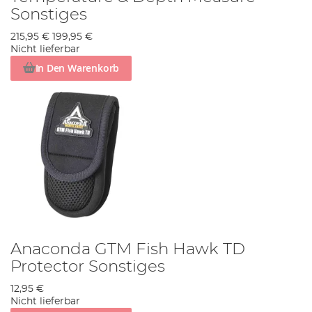
Sonstiges
215,95 €
199,95 €
Nicht lieferbar
In Den Warenkorb
Anaconda GTM Fish Hawk TD
Protector Sonstiges
12,95 €
Nicht lieferbar