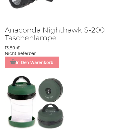
Anaconda Nighthawk S-200
Taschenlampe
13,89 €
Nicht lieferbar
In Den Warenkorb