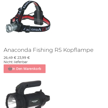
Anaconda Fishing R5 Kopflampe
26,49 €
23,99 €
Nicht lieferbar
In Den Warenkorb