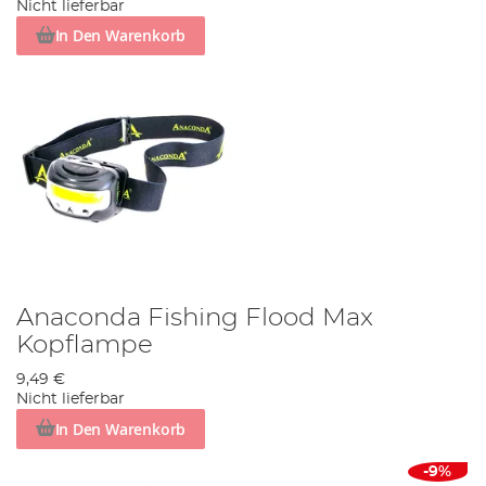
Nicht lieferbar
In Den Warenkorb
Anaconda Fishing Flood Max
Kopflampe
9,49 €
Nicht lieferbar
In Den Warenkorb
-9%