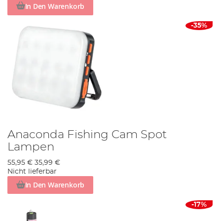
In Den Warenkorb
-35%
Anaconda Fishing Cam Spot
Lampen
55,95 €
35,99 €
Nicht lieferbar
In Den Warenkorb
-17%