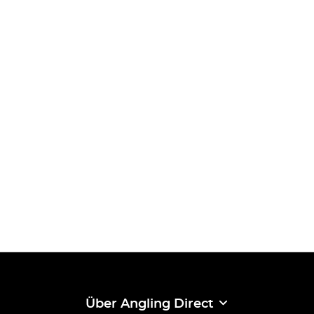
Über Angling Direct