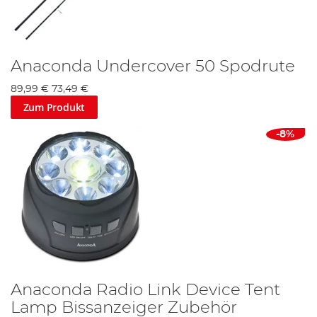
Anaconda Undercover 50 Spodrute
89,99 €
73,49 €
Zum Produkt
-8%
Anaconda Radio Link Device Tent
Lamp Bissanzeiger Zubehör