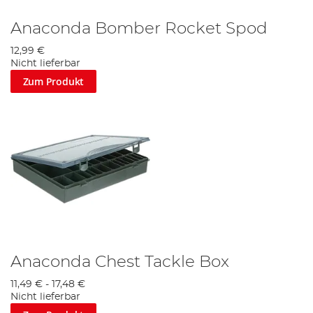
Anaconda Bomber Rocket Spod
12,99 €
Nicht lieferbar
Zum Produkt
Anaconda Chest Tackle Box
11,49 €
-
17,48 €
Nicht lieferbar