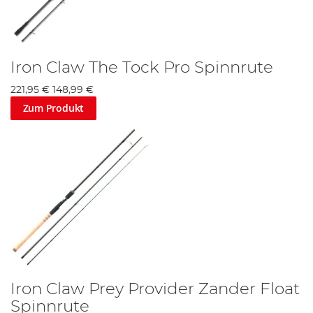
Iron Claw The Tock Pro Spinnrute
221,95 €
148,99 €
Zum Produkt
Iron Claw Prey Provider Zander Float
Spinnrute