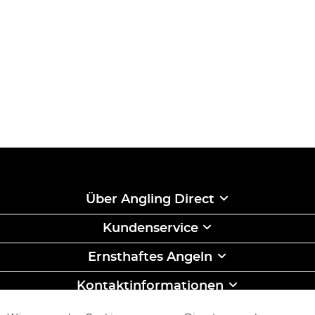
Über Angling Direct
Kundenservice
Ernsthaftes Angeln
Kontaktinformationen