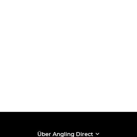
Über Angling Direct