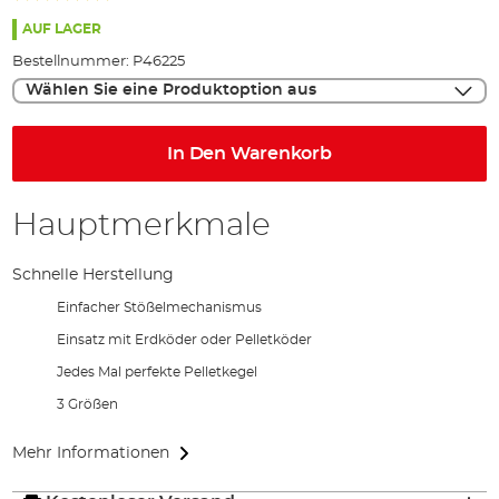
98%
AUF LAGER
Bestellnummer:
P46225
Wählen Sie eine Produktoption aus
In Den Warenkorb
Hauptmerkmale
Schnelle Herstellung
Einfacher Stößelmechanismus
Einsatz mit Erdköder oder Pelletköder
Jedes Mal perfekte Pelletkegel
3 Größen
Mehr Informationen