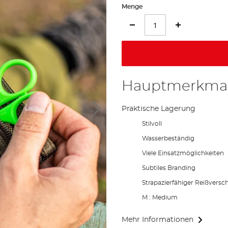
Menge
Hauptmerkma
Praktische Lagerung
Stilvoll
Wasserbeständig
Viele Einsatzmöglichkeiten
Subtiles Branding
Strapazierfähiger Reißversc
M : Medium
Mehr Informationen