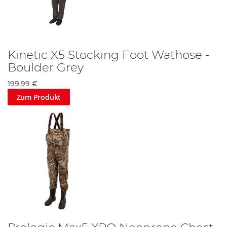
Kinetic X5 Stocking Foot Wathose -
Boulder Grey
199,99 €
Zum Produkt