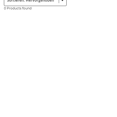
0 Products found