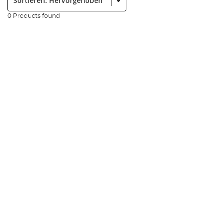
0 Products found