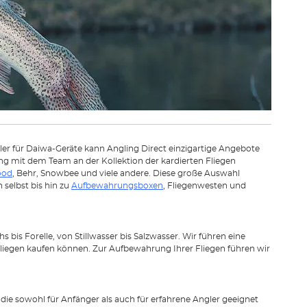
ler für Daiwa-Geräte kann Angling Direct einzigartige Angebote
 mit dem Team an der Kollektion der kardierten Fliegen
ood
, Behr, Snowbee und viele andere. Diese große Auswahl
 selbst bis hin zu
Aufbewahrungsboxen
, Fliegenwesten und
hs bis Forelle, von Stillwasser bis Salzwasser. Wir führen eine
liegen kaufen können. Zur Aufbewahrung Ihrer Fliegen führen wir
die sowohl für Anfänger als auch für erfahrene Angler geeignet