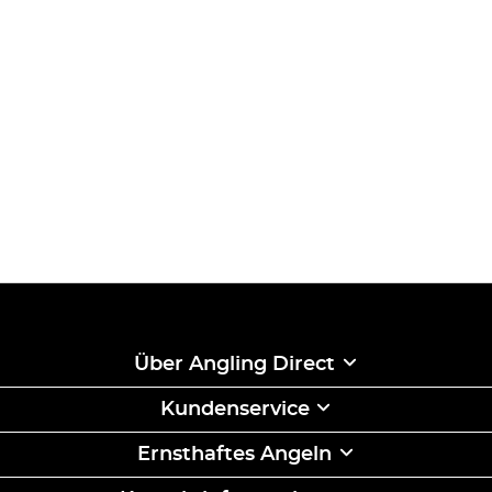
Über Angling Direct
Kundenservice
Ernsthaftes Angeln