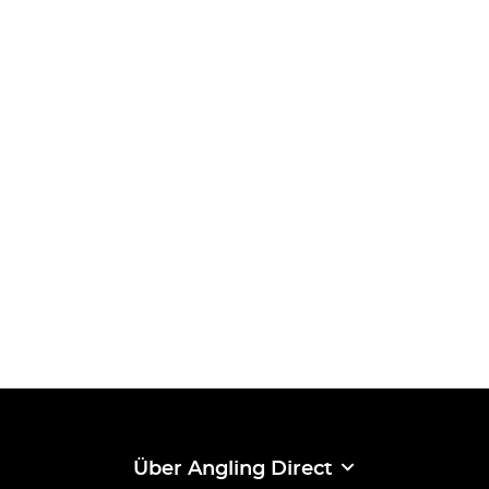
Über Angling Direct