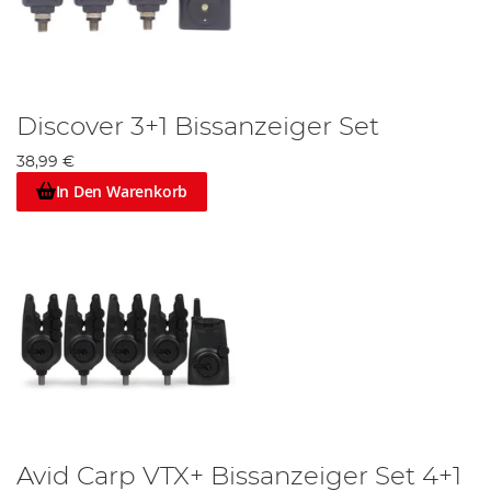
Discover 3+1 Bissanzeiger Set
38,99 €
In Den Warenkorb
Avid Carp VTX+ Bissanzeiger Set 4+1