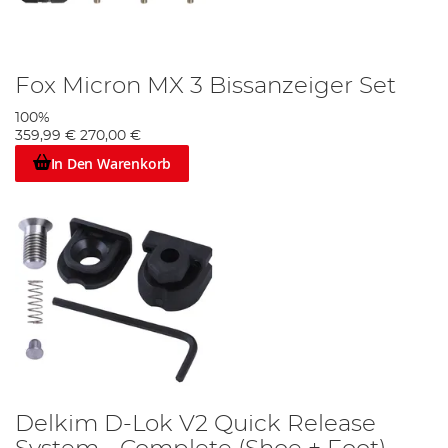
Fox Micron MX 3 Bissanzeiger Set
100%
359,99 €
270,00 €
In Den Warenkorb
Delkim D-Lok V2 Quick Release