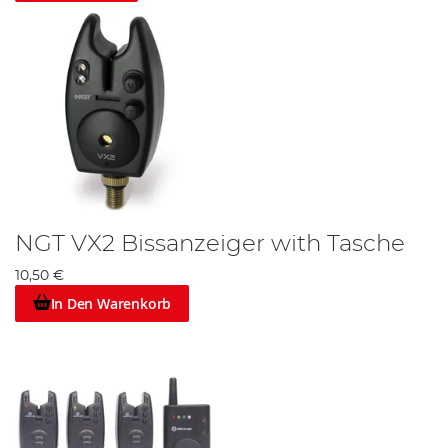
NGT VX2 Bissanzeiger with Tasche
10,50 €
In Den Warenkorb