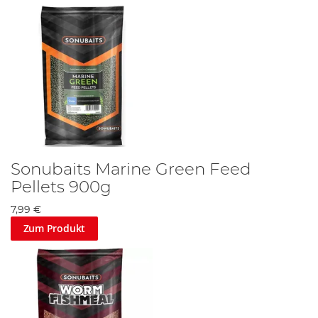
Sonubaits Marine Green Feed
Pellets 900g
7,99 €
Zum Produkt