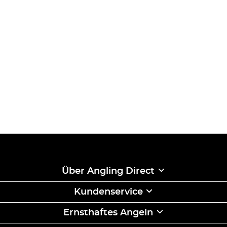
Über Angling Direct
Kundenservice
Ernsthaftes Angeln