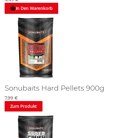
In Den Warenkorb
Sonubaits Hard Pellets 900g
7,99 €
Zum Produkt