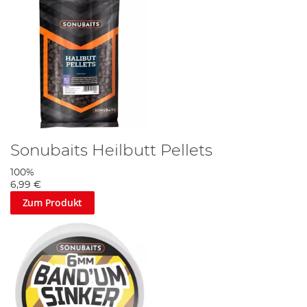
Sonubaits Heilbutt Pellets
100%
6,99 €
Zum Produkt