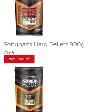
Sonubaits Hard Pellets 900g
7,99 €
Zum Produkt