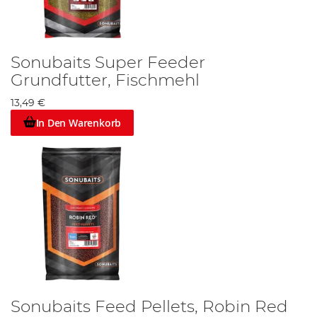
Sonubaits Super Feeder
Grundfutter, Fischmehl
13,49 €
In Den Warenkorb
Sonubaits Feed Pellets, Robin Red