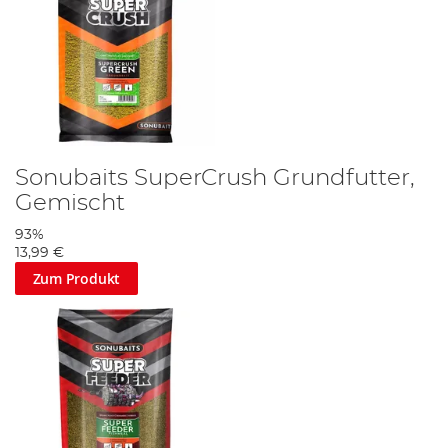
Sonubaits SuperCrush Grundfutter,
Gemischt
93%
13,99 €
Zum Produkt