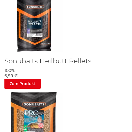
Sonubaits Heilbutt Pellets
100%
6,99 €
Zum Produkt