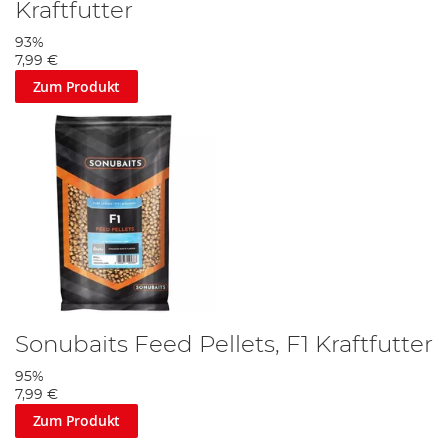
Kraftfutter
93%
7,99 €
Zum Produkt
Sonubaits Feed Pellets, F1 Kraftfutter
95%
7,99 €
Zum Produkt