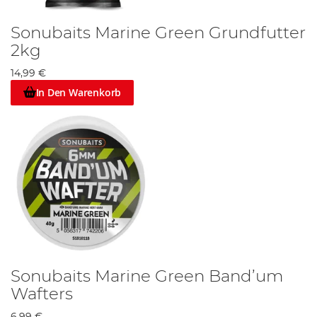
Sonubaits Marine Green Grundfutter
2kg
14,99 €
In Den Warenkorb
Sonubaits Marine Green Band’um
Wafters