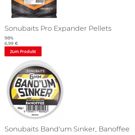
Sonubaits Pro Expander Pellets
98%
6,99 €
Zum Produkt
Sonubaits Band'um Sinker, Banoffee