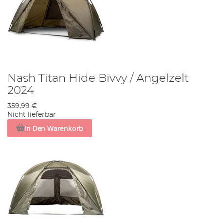
Nash Titan Hide Bivvy / Angelzelt
2024
359,99 €
Nicht lieferbar
In Den Warenkorb