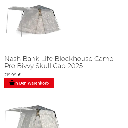
Nash Bank Life Blockhouse Camo
Pro Bivvy Skull Cap 2025
219,99 €
In Den Warenkorb