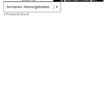
Sortieren:
0 Products found