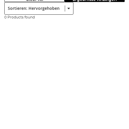
Sortieren:
0 Products found