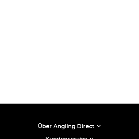
Über Angling Direct