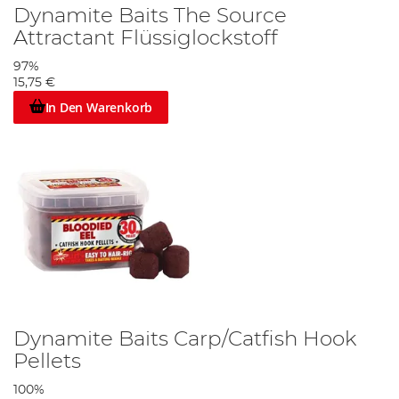
Dynamite Baits The Source
Attractant Flüssiglockstoff
97%
15,75 €
In Den Warenkorb
Dynamite Baits Carp/Catfish Hook
Pellets
100%