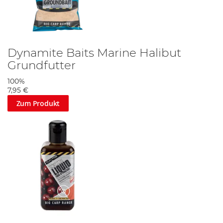
Dynamite Baits Marine Halibut
Grundfutter
100%
7,95 €
Zum Produkt