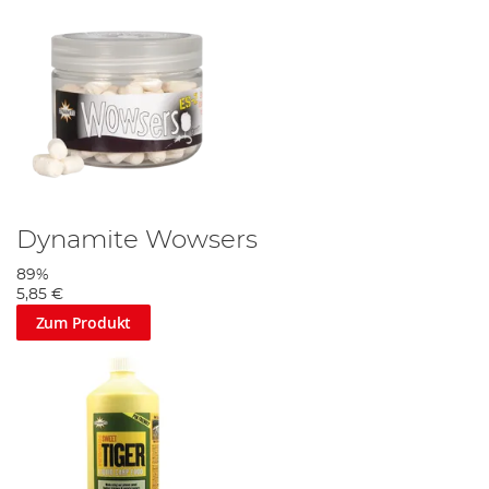
Dynamite Wowsers
89%
5,85 €
Zum Produkt