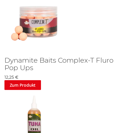
Dynamite Baits Complex-T Fluro
Pop Ups
12,25 €
Zum Produkt