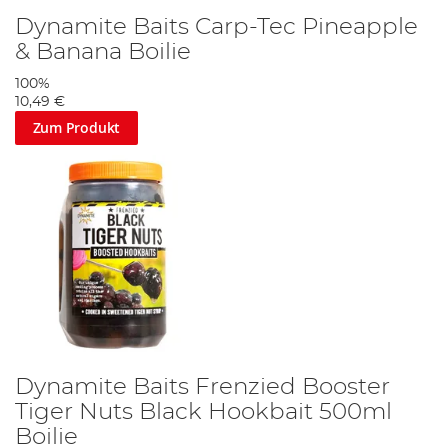
Dynamite Baits Carp-Tec Pineapple
& Banana Boilie
100%
10,49 €
Zum Produkt
Dynamite Baits Frenzied Booster
Tiger Nuts Black Hookbait 500ml
Boilie