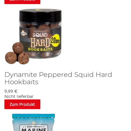
Dynamite Peppered Squid Hard
Hookbaits
9,99 €
Nicht lieferbar
Zum Produkt