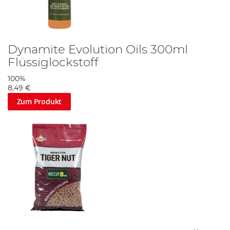
Dynamite Evolution Oils 300ml
Flüssiglockstoff
100%
8,49 €
Zum Produkt