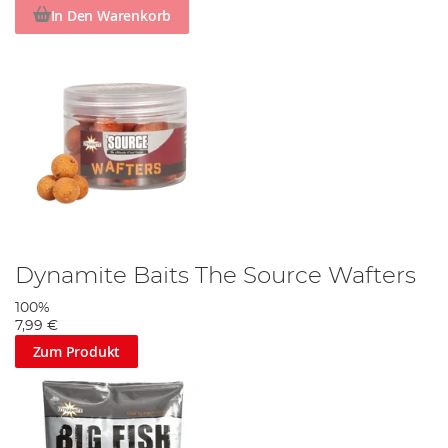
In Den Warenkorb
Dynamite Baits The Source Wafters
100%
7,99 €
Zum Produkt