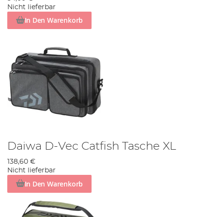
Nicht lieferbar
In Den Warenkorb
Daiwa D-Vec Catfish Tasche XL
138,60 €
Nicht lieferbar
In Den Warenkorb