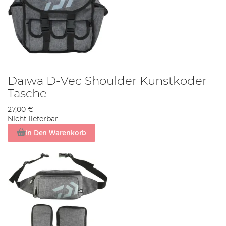
Daiwa D-Vec Shoulder Kunstköder
Tasche
27,00 €
Nicht lieferbar
In Den Warenkorb