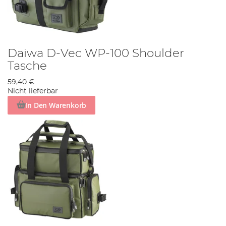
Daiwa D-Vec WP-100 Shoulder
Tasche
59,40 €
Nicht lieferbar
In Den Warenkorb