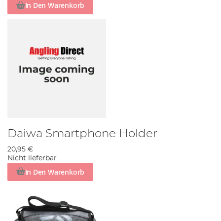
In Den Warenkorb
Daiwa Smartphone Holder
20,95 €
Nicht lieferbar
In Den Warenkorb