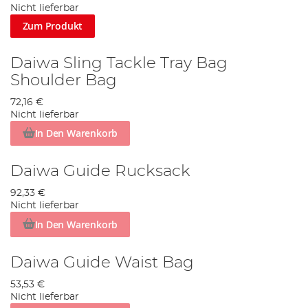
Nicht lieferbar
Zum Produkt
Daiwa Sling Tackle Tray Bag
Shoulder Bag
72,16 €
Nicht lieferbar
In Den Warenkorb
Daiwa Guide Rucksack
92,33 €
Nicht lieferbar
In Den Warenkorb
Daiwa Guide Waist Bag
53,53 €
Nicht lieferbar