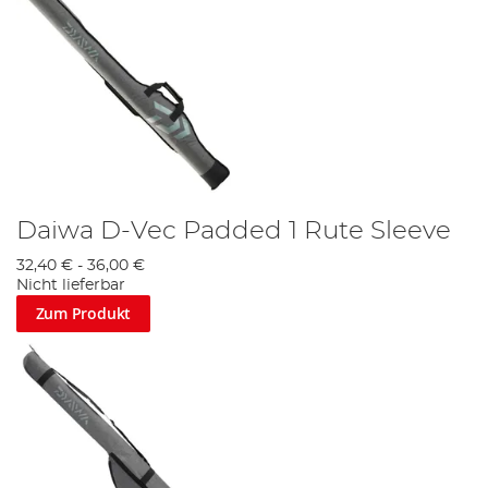
Daiwa D-Vec Padded 1 Rute Sleeve
32,40 €
-
36,00 €
Nicht lieferbar
Zum Produkt