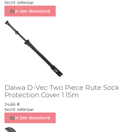
Nicht lieferbar
In Den Warenkorb
Daiwa D-Vec Two Piece Rute Sock
Protection Cover 1.15m
24,66 €
Nicht lieferbar
In Den Warenkorb