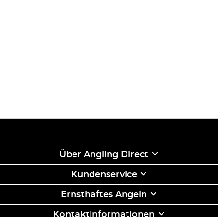
Über Angling Direct
Kundenservice
Ernsthaftes Angeln
Kontaktinformationen