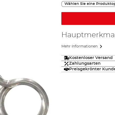
Wählen Sie eine Produkto
Hauptmerkma
Mehr Informationen
Kostenloser Versand
Zahlungsarten
Preisgekrönter Kund