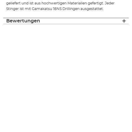
geliefert und ist aus hochwertigen Materialien gefertigt. Jeder
Stinger ist mit Gamakatsu 18NS Drillingen ausgestattet.
Bewertungen