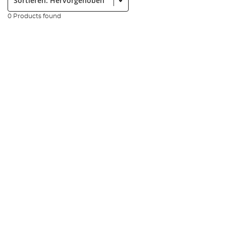
0 Products found