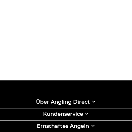
Über Angling Direct
Kundenservice
Ernsthaftes Angeln