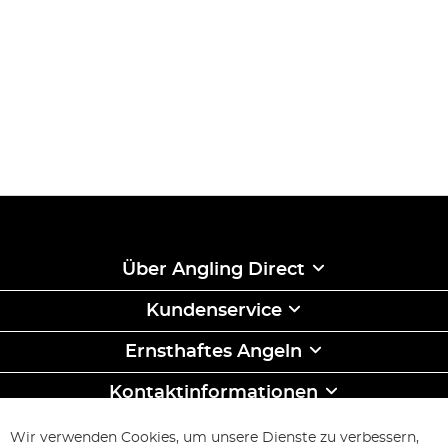
Über Angling Direct
Kundenservice
Ernsthaftes Angeln
Kontaktinformationen
ABONNIEREN & SPAREN
Wir verwenden Cookies, um unsere Dienste zu verbessern,